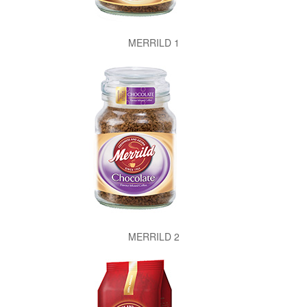
MERRILD 1
MERRILD 2