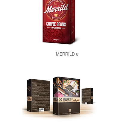
MERRILD 6