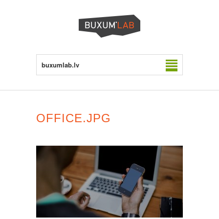
buxumlab.lv
OFFICE.JPG