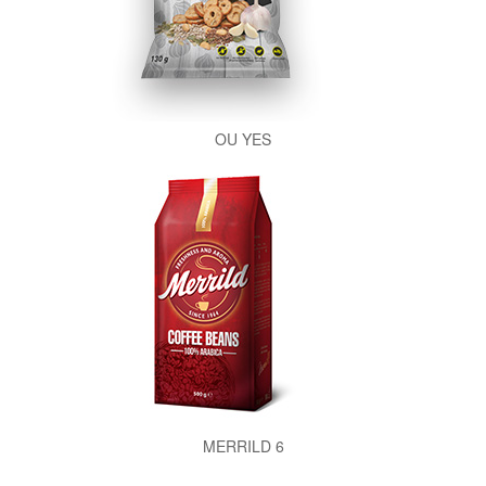
OU YES
MERRILD 6