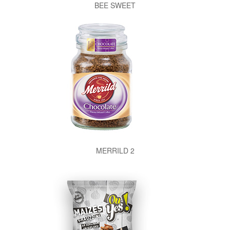
BEE SWEET
MERRILD 2