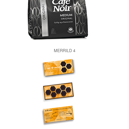
MERRILD 4