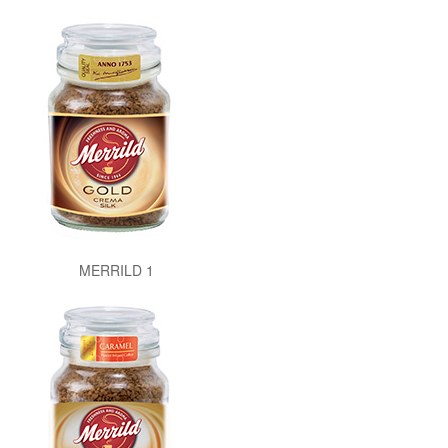
MERRILD 1