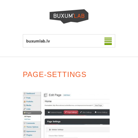
buxumlab.lv
PAGE-SETTINGS