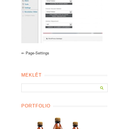
⇐
Page-Settings
MEKLĒT
PORTFOLIO