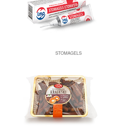
STOMAGELS