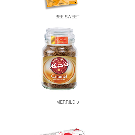
BEE SWEET
MERRILD 3