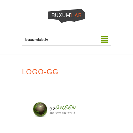
buxumlab.lv
LOGO-GG