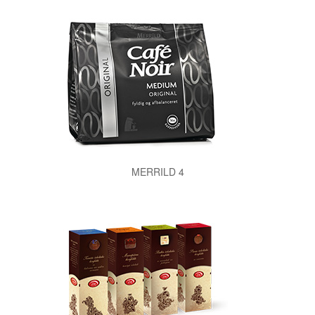
MERRILD 4