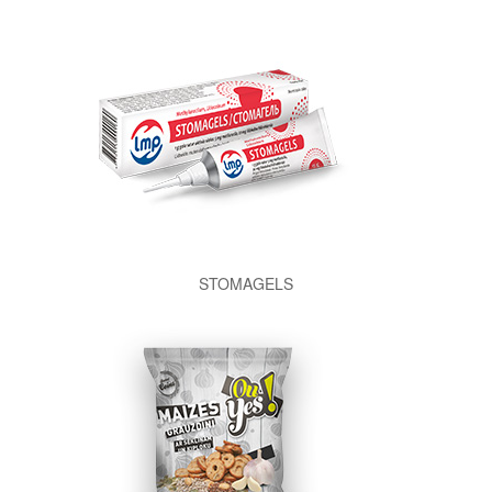
STOMAGELS