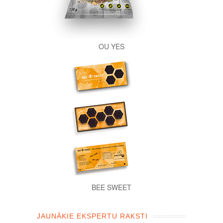
OU YES
BEE SWEET
JAUNĀKIE EKSPERTU RAKSTI