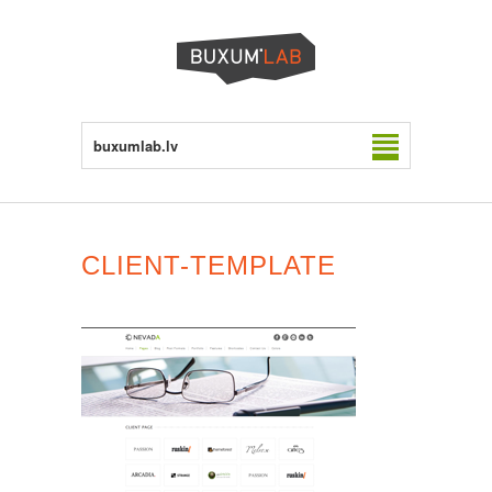
buxumlab.lv
CLIENT-TEMPLATE