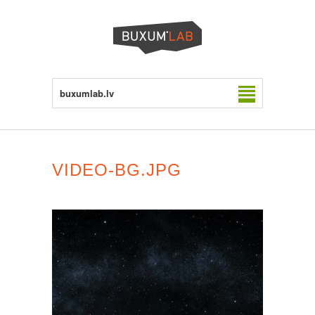
buxumlab.lv
VIDEO-BG.JPG