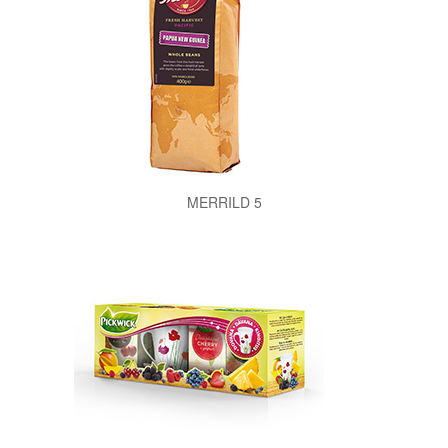
MERRILD 5