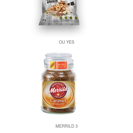
OU YES
MERRILD 3