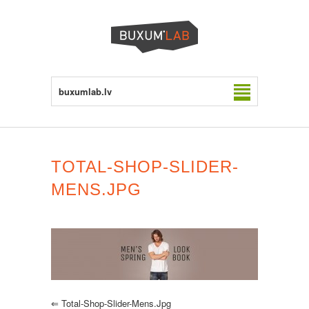
buxumlab.lv
TOTAL-SHOP-SLIDER-
MENS.JPG
⇐
Total-Shop-Slider-Mens.jpg