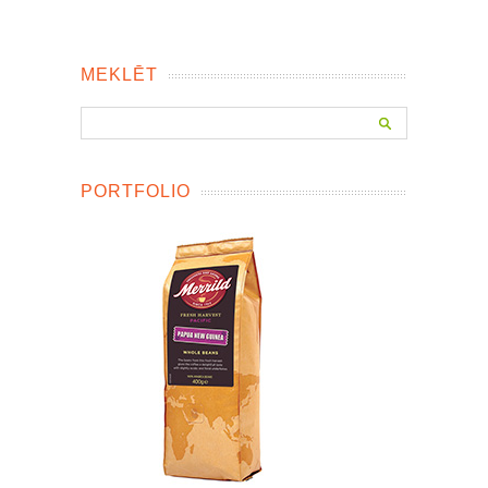
MEKLĒT
PORTFOLIO