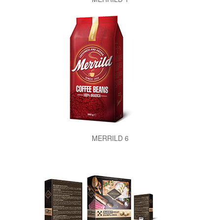
MERRILD 6