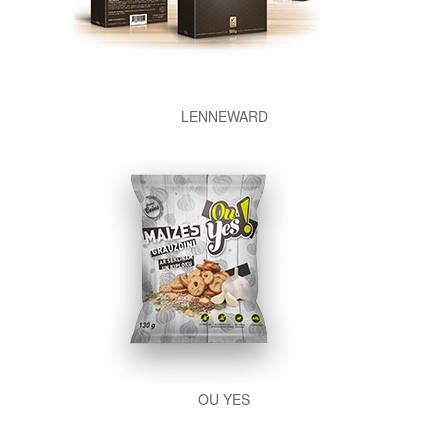
LENNEWARD
OU YES