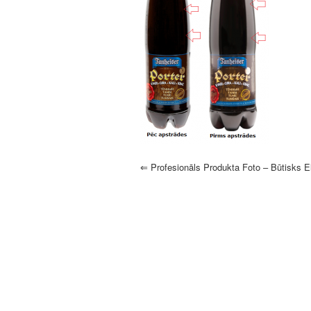
⇐
Profesionāls Produkta Foto – Būtisks 