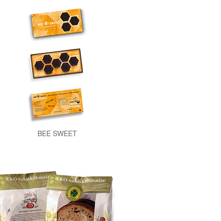
BEE SWEET