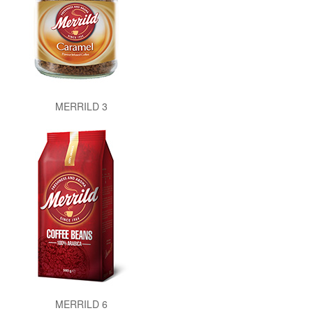
MERRILD 3
MERRILD 6