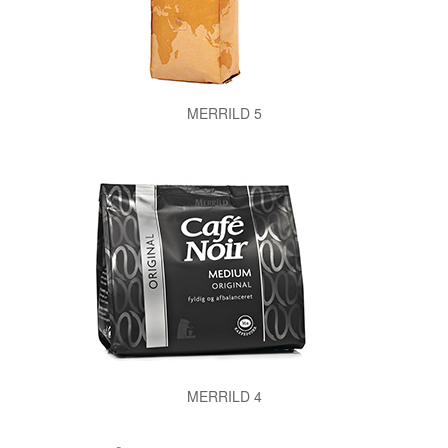
MERRILD 5
MERRILD 4