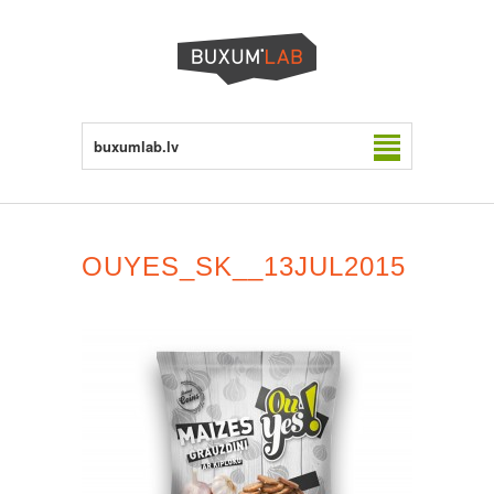
buxumlab.lv
OUYES_SK__13JUL2015