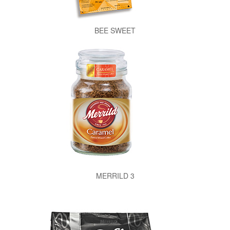
BEE SWEET
MERRILD 3