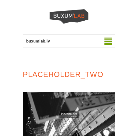
buxumlab.lv
PLACEHOLDER_TWO