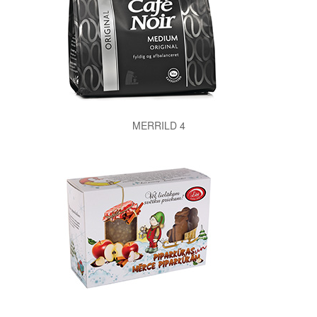
MERRILD 4