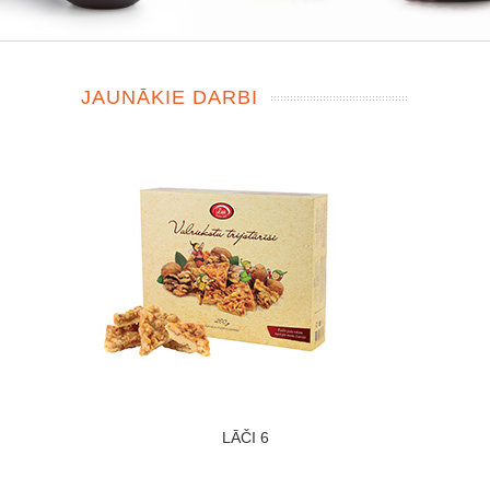
JAUNĀKIE DARBI
LĀČI 6