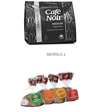
MERRILD 4