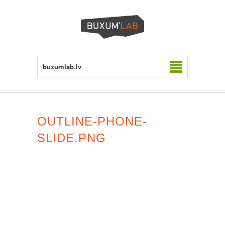
buxumlab.lv
OUTLINE-PHONE-
SLIDE.PNG