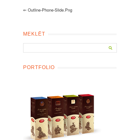
⇐
Outline-Phone-Slide.png
MEKLĒT
PORTFOLIO