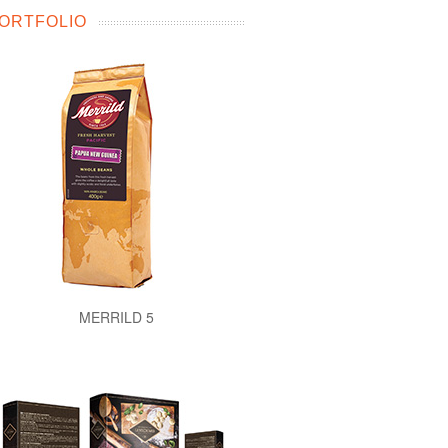
ORTFOLIO
MERRILD 5