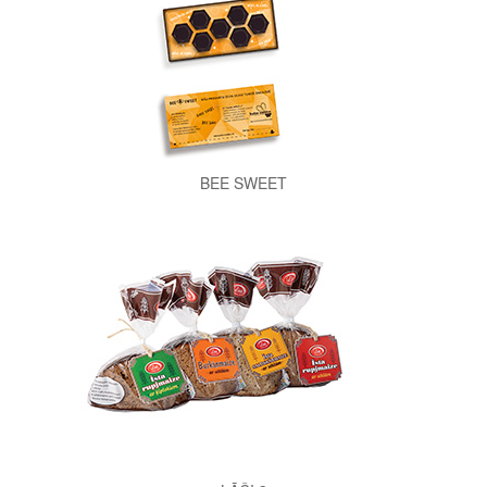
BEE SWEET