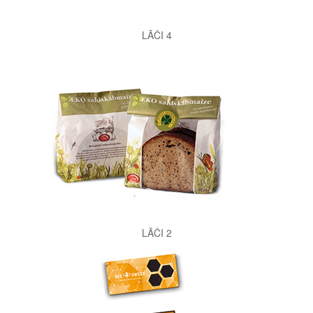
LĀČI 4
LĀČI 2