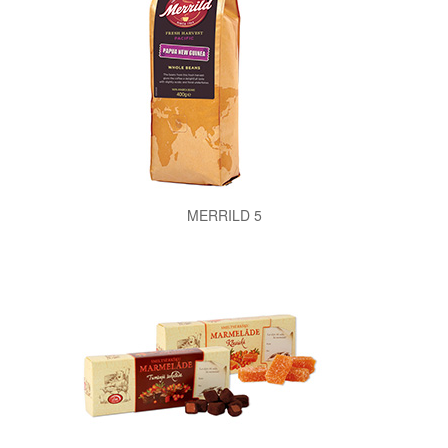
MERRILD 5