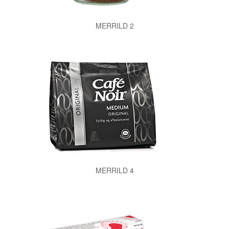
MERRILD 2
MERRILD 4