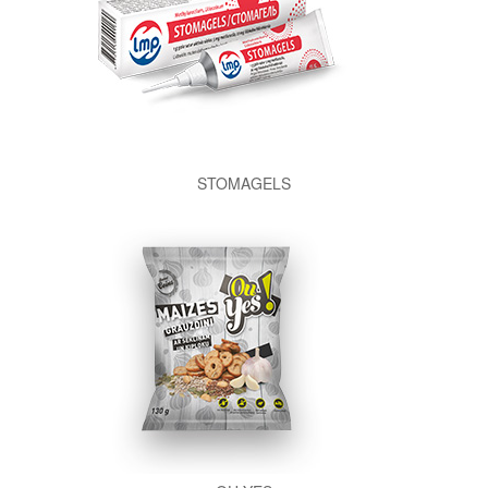
STOMAGELS