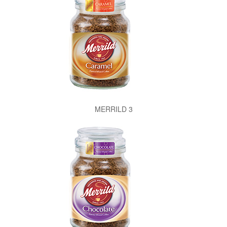
MERRILD 3