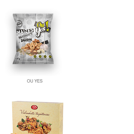
OU YES