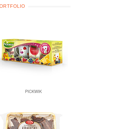
ORTFOLIO
PICKWIK