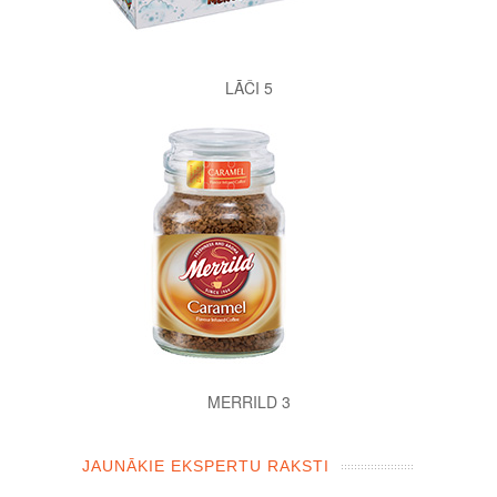
LĀČI 5
MERRILD 3
JAUNĀKIE EKSPERTU RAKSTI