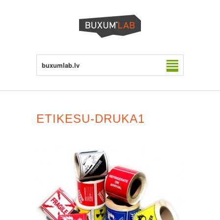
buxumlab.lv
ETIKESU-DRUKA1