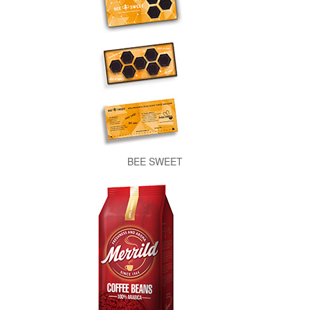
BEE SWEET