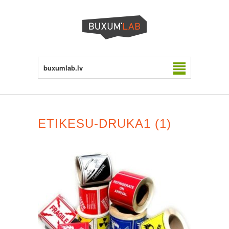
buxumlab.lv
ETIKESU-DRUKA1 (1)