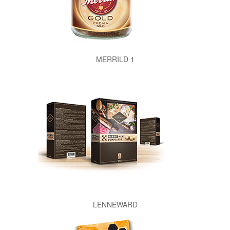
MERRILD 1
LENNEWARD